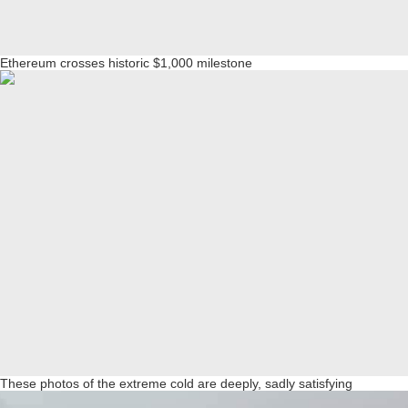
Ethereum crosses historic $1,000 milestone
These photos of the extreme cold are deeply, sadly satisfying