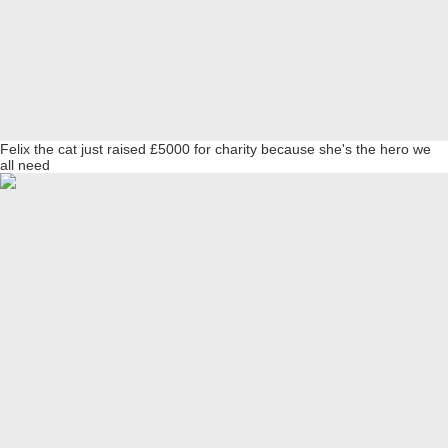
Felix the cat just raised £5000 for charity because she's the hero we
all need