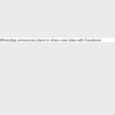
WhatsApp announces plans to share user data with Facebook