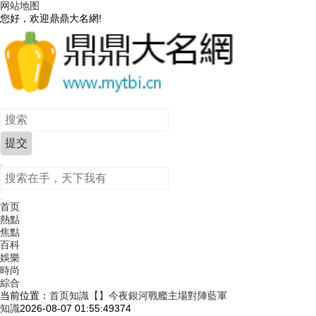
网站地图
您好，欢迎鼎鼎大名網!
首页
熱點
焦點
百科
娛樂
時尚
綜合
当前位置：
首页
知識
【】今夜銀河戰艦主場對陣藍軍
知識
2026-08-07 01:55:49
374