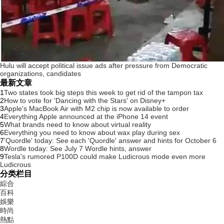
Hulu will accept political issue ads after pressure from Democratic
organizations, candidates
最新文章
1
Two states took big steps this week to get rid of the tampon tax
2
How to vote for 'Dancing with the Stars' on Disney+
3
Apple's MacBook Air with M2 chip is now available to order
4
Everything Apple announced at the iPhone 14 event
5
What brands need to know about virtual reality
6
Everything you need to know about wax play during sex
7
'Quordle' today: See each 'Quordle' answer and hints for October 6
8
Wordle today: See July 7 Wordle hints, answer
9
Tesla's rumored P100D could make Ludicrous mode even more
Ludicrous
分类栏目
綜合
百科
娛樂
時尚
熱點