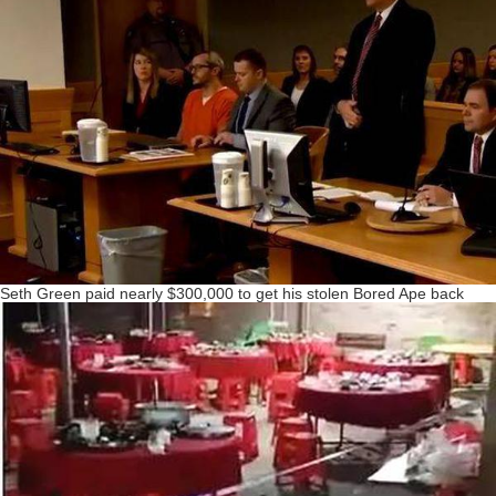
Seth Green paid nearly $300,000 to get his stolen Bored Ape back