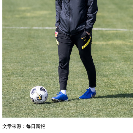
文章來源：每日新報