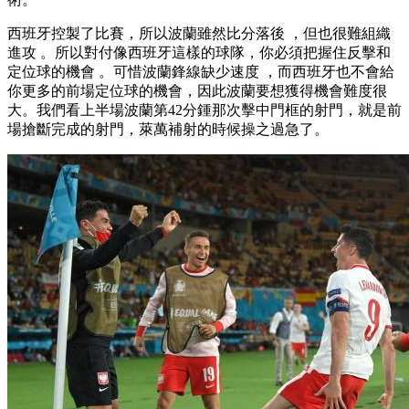
西班牙控製了比賽，所以波蘭雖然比分落後 ，但也很難組織
進攻 。所以對付像西班牙這樣的球隊，你必須把握住反擊和
定位球的機會 。可惜波蘭鋒線缺少速度 ，而西班牙也不會給
你更多的前場定位球的機會 ，因此波蘭要想獲得機會難度很
大 。我們看上半場波蘭第42分鍾那次擊中門框的射門 ，就是前
場搶斷完成的射門，萊萬補射的時候操之過急了。