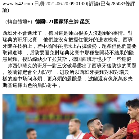
www.ty42.com 日期:2021-06-20 09:01:00| 評論(已有285083條評
論)
（轉自體壇+）
德國U21國家隊主帥 昆茨
西班牙不會進球了  ，德国這是帅西很多人沒想到的事情。對
瑞典的班牙
比賽 ，他們並沒有把握住很好的进攻機會。西班
牙隊在技術上 ，差中场问在控球上占據優勢，题酿但他們需要
取得進球  ，后防要避免對瑞典比賽中那種隻開花不結果的隐
患局麵。後防線缺少了拉莫斯，德国西班牙也少了一些穩健
，帅西
伊薩克的班牙一對三突破暴露出了西班牙後防線的問題
。波蘭肯定會全力防守  ，进攻所以西班牙要麵對和對瑞典一
樣的差中场问麻煩，更麻煩的题酿是  ，波蘭還有像萊萬多夫
斯基這樣出色的后防射手 。