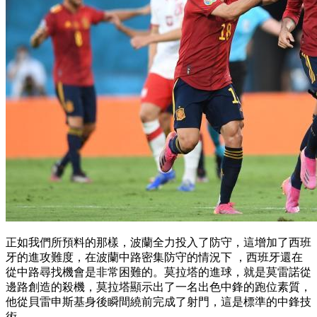
正如我們所預料的那樣 ，波蘭全力投入了防守 ，這增加了西班
牙的進攻難度，在波蘭中路密集防守的情況下 ，西班牙還在
從中路尋找機會是非常困難的。莫拉塔的進球，就是莫雷諾從
邊路創造的殺機，莫拉塔顯示出了一名出色中鋒的跑位素質，
他從貝雷申斯基身後瞬間繞前完成了射門，這是標準的中鋒技
術。