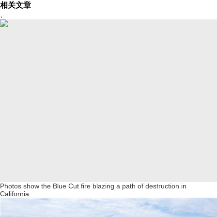
相关文章
、
Photos show the Blue Cut fire blazing a path of destruction in
California