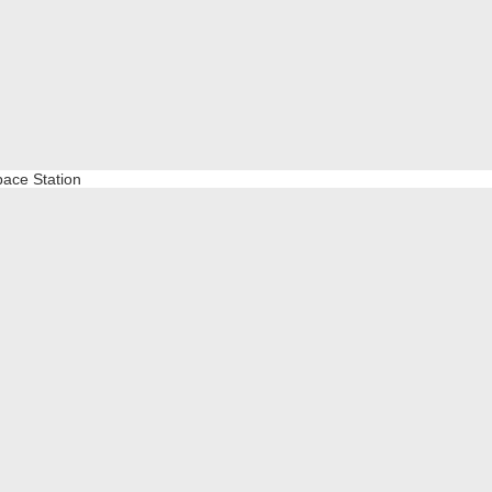
pace Station