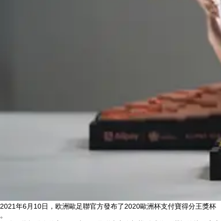
2021年6月10日，欧洲歐足聯官方發布了2020歐洲杯支付寶得分王獎杯 
。