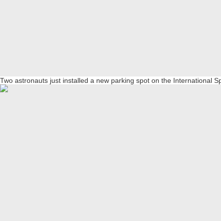
Two astronauts just installed a new parking spot on the International S