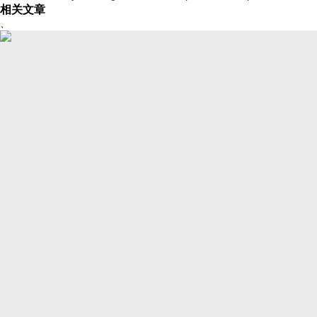
相关文章
、